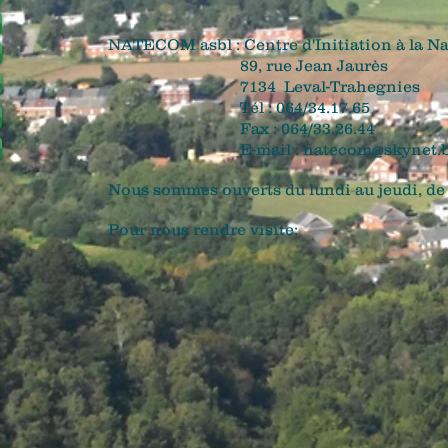
NATECOM asbl : Centre d'Initiation à la N
89, rue Jean Jaurès
7134 Leval-Trahegnies
Tél : 064/34.17.65
Fax : 064/33.26.44
E-mail : natecom@skynet.b
Nous sommes ouverts du lundi au jeudi, de 8
Pour nous rendre visite: