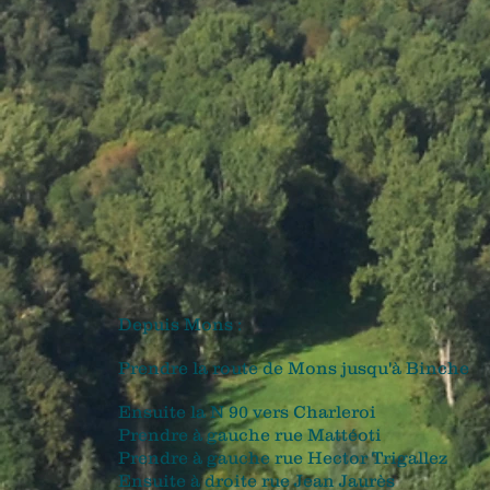
Depuis Mons :
Prendre la route de Mons jusqu'à Binche
Ensuite la N 90 vers Charleroi
Prendre à gauche rue Mattéoti
Prendre à gauche rue Hector Trigallez
Ensuite à droite rue Jean Jaurès